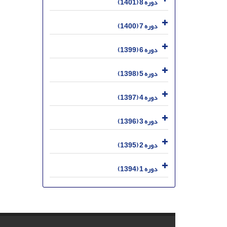
دوره 8 (1401)
دوره 7 (1400)
دوره 6 (1399)
دوره 5 (1398)
دوره 4 (1397)
دوره 3 (1396)
دوره 2 (1395)
دوره 1 (1394)