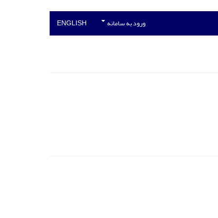
ورود به سامانه
ENGLISH