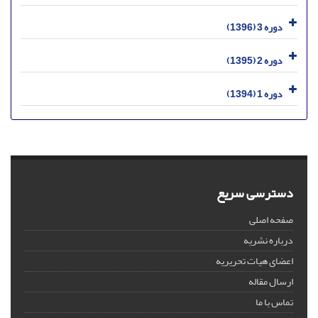
دوره 3 (1396)
دوره 2 (1395)
دوره 1 (1394)
دسترسی سریع
صفحه اصلی
درباره نشریه
اعضای هیات تحریریه
ارسال مقاله
تماس با ما