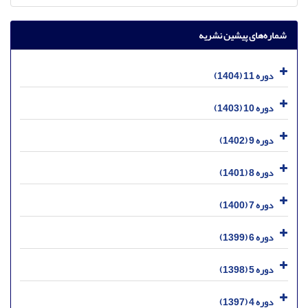
شماره‌های پیشین نشریه
دوره 11 (1404)
دوره 10 (1403)
دوره 9 (1402)
دوره 8 (1401)
دوره 7 (1400)
دوره 6 (1399)
دوره 5 (1398)
دوره 4 (1397)