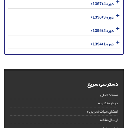
دوره 4 (1397)
دوره 3 (1396)
دوره 2 (1395)
دوره 1 (1394)
دسترسی سریع
صفحه اصلی
درباره نشریه
اعضای هیات تحریریه
ارسال مقاله
تماس با ما