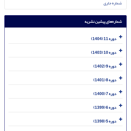
شماره جاری
شماره‌های پیشین نشریه
دوره 11 (1404)
دوره 10 (1403)
دوره 9 (1402)
دوره 8 (1401)
دوره 7 (1400)
دوره 6 (1399)
دوره 5 (1398)