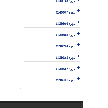
دوره 8 (1401)
دوره 7 (1400)
دوره 6 (1399)
دوره 5 (1398)
دوره 4 (1397)
دوره 3 (1396)
دوره 2 (1395)
دوره 1 (1394)