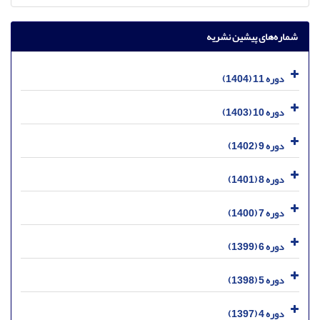
شماره‌های پیشین نشریه
دوره 11 (1404)
دوره 10 (1403)
دوره 9 (1402)
دوره 8 (1401)
دوره 7 (1400)
دوره 6 (1399)
دوره 5 (1398)
دوره 4 (1397)