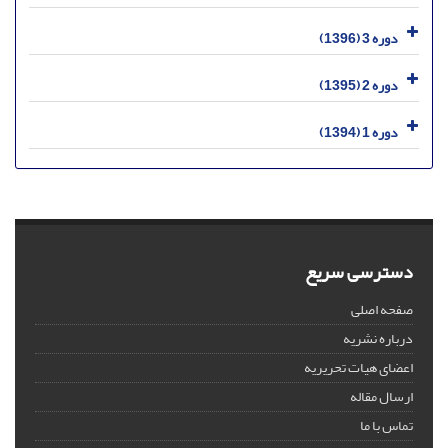
دوره 3 (1396)
دوره 2 (1395)
دوره 1 (1394)
دسترسی سریع
صفحه اصلی
درباره نشریه
اعضای هیات تحریریه
ارسال مقاله
تماس با ما