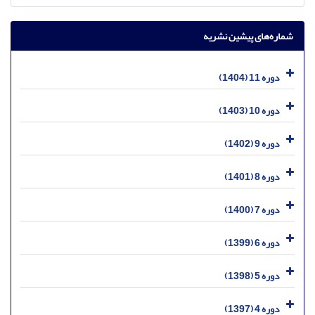
شماره‌های پیشین نشریه
دوره 11 (1404)
دوره 10 (1403)
دوره 9 (1402)
دوره 8 (1401)
دوره 7 (1400)
دوره 6 (1399)
دوره 5 (1398)
دوره 4 (1397)