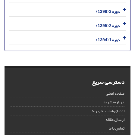
دوره 3 (1396)
دوره 2 (1395)
دوره 1 (1394)
دسترسی سریع
صفحه اصلی
درباره نشریه
اعضای هیات تحریریه
ارسال مقاله
تماس با ما