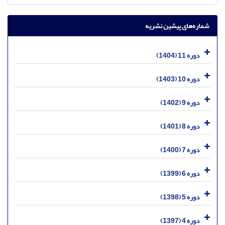
شماره‌های پیشین نشریه
دوره 11 (1404)
دوره 10 (1403)
دوره 9 (1402)
دوره 8 (1401)
دوره 7 (1400)
دوره 6 (1399)
دوره 5 (1398)
دوره 4 (1397)