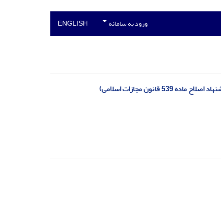
ورود به سامانه
ENGLISH
انون مجازات اسلامی)