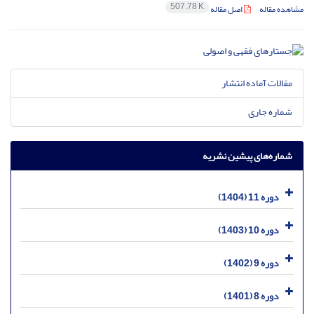
507.78 K
مشاهده مقاله
اصل مقاله
مقالات آماده انتشار
شماره جاری
شماره‌های پیشین نشریه
دوره 11 (1404)
دوره 10 (1403)
دوره 9 (1402)
دوره 8 (1401)