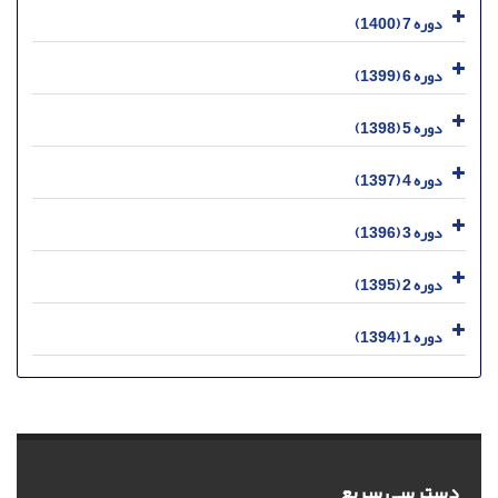
دوره 7 (1400)
دوره 6 (1399)
دوره 5 (1398)
دوره 4 (1397)
دوره 3 (1396)
دوره 2 (1395)
دوره 1 (1394)
دسترسی سریع