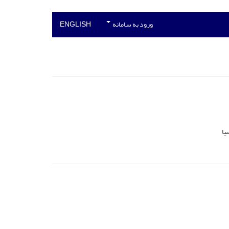
ورود به سامانه
ENGLISH
یا