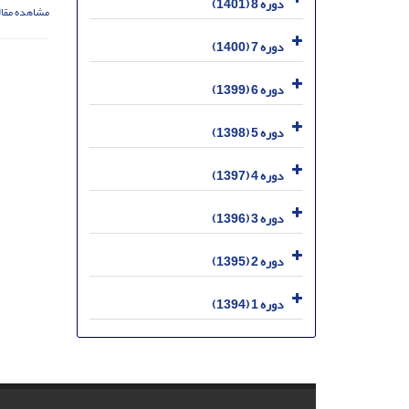
دوره 8 (1401)
مشاهده مقال
دوره 7 (1400)
دوره 6 (1399)
دوره 5 (1398)
دوره 4 (1397)
دوره 3 (1396)
دوره 2 (1395)
دوره 1 (1394)