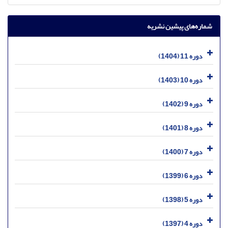
شماره‌های پیشین نشریه
دوره 11 (1404)
دوره 10 (1403)
دوره 9 (1402)
دوره 8 (1401)
دوره 7 (1400)
دوره 6 (1399)
دوره 5 (1398)
دوره 4 (1397)