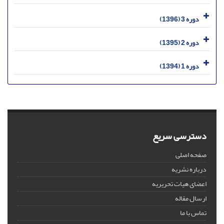
دوره 3 (1396)
دوره 2 (1395)
دوره 1 (1394)
دسترسی سریع
صفحه اصلی
درباره نشریه
اعضای هیات تحریریه
ارسال مقاله
تماس با ما