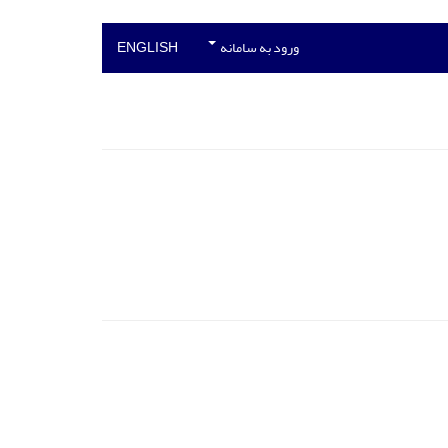
ورود به سامانه
ENGLISH