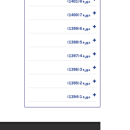
دوره 8 (1401)
دوره 7 (1400)
دوره 6 (1399)
دوره 5 (1398)
دوره 4 (1397)
دوره 3 (1396)
دوره 2 (1395)
دوره 1 (1394)