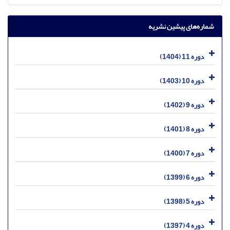
شماره‌های پیشین نشریه
دوره 11 (1404)
دوره 10 (1403)
دوره 9 (1402)
دوره 8 (1401)
دوره 7 (1400)
دوره 6 (1399)
دوره 5 (1398)
دوره 4 (1397)