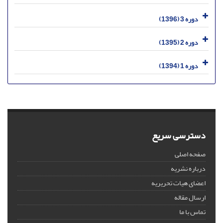
دوره 3 (1396)
دوره 2 (1395)
دوره 1 (1394)
دسترسی سریع
صفحه اصلی
درباره نشریه
اعضای هیات تحریریه
ارسال مقاله
تماس با ما