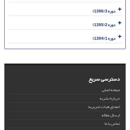
دوره 3 (1396)
دوره 2 (1395)
دوره 1 (1394)
دسترسی سریع
صفحه اصلی
درباره نشریه
اعضای هیات تحریریه
ارسال مقاله
تماس با ما