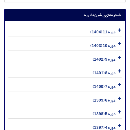
شماره‌های پیشین نشریه
دوره 11 (1404)
دوره 10 (1403)
دوره 9 (1402)
دوره 8 (1401)
دوره 7 (1400)
دوره 6 (1399)
دوره 5 (1398)
دوره 4 (1397)