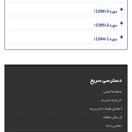
دوره 3 (1396)
دوره 2 (1395)
دوره 1 (1394)
دسترسی سریع
صفحه اصلی
درباره نشریه
اعضای هیات تحریریه
ارسال مقاله
تماس با ما