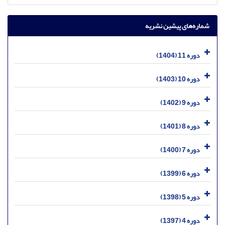
شماره‌های پیشین نشریه
دوره 11 (1404)
دوره 10 (1403)
دوره 9 (1402)
دوره 8 (1401)
دوره 7 (1400)
دوره 6 (1399)
دوره 5 (1398)
دوره 4 (1397)