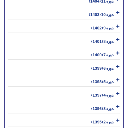
دوره 11 (1404)
دوره 10 (1403)
دوره 9 (1402)
دوره 8 (1401)
دوره 7 (1400)
دوره 6 (1399)
دوره 5 (1398)
دوره 4 (1397)
دوره 3 (1396)
دوره 2 (1395)