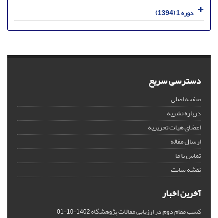
دوره 1 (1394)
دسترسی سریع
صفحه اصلی
درباره نشریه
اعضای هیات تحریریه
ارسال مقاله
تماس با ما
نقشه سایت
آخرین اخبار
کسب مقام دوم در ارزیابی مقالات پژوهشگاه
1402-10-01