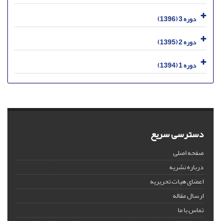
دوره 3 (1396)
دوره 2 (1395)
دوره 1 (1394)
دسترسی سریع
صفحه اصلی
درباره نشریه
اعضای هیات تحریریه
ارسال مقاله
تماس با ما