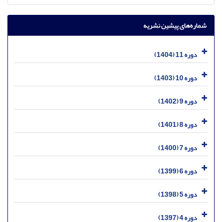
شماره‌های پیشین نشریه
دوره 11 (1404)
دوره 10 (1403)
دوره 9 (1402)
دوره 8 (1401)
دوره 7 (1400)
دوره 6 (1399)
دوره 5 (1398)
دوره 4 (1397)