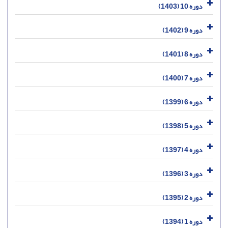
دوره 10 (1403)
دوره 9 (1402)
دوره 8 (1401)
دوره 7 (1400)
دوره 6 (1399)
دوره 5 (1398)
دوره 4 (1397)
دوره 3 (1396)
دوره 2 (1395)
دوره 1 (1394)