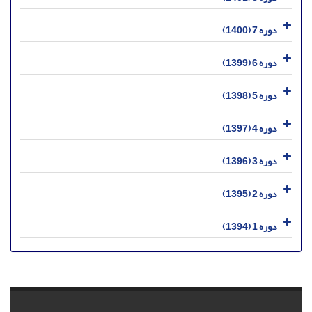
دوره 7 (1400)
دوره 6 (1399)
دوره 5 (1398)
دوره 4 (1397)
دوره 3 (1396)
دوره 2 (1395)
دوره 1 (1394)