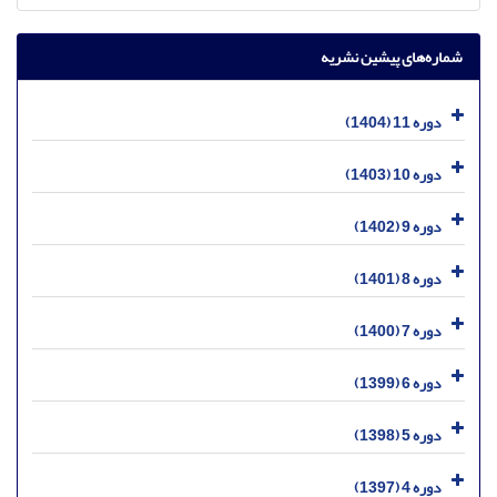
شماره‌های پیشین نشریه
دوره 11 (1404)
دوره 10 (1403)
دوره 9 (1402)
دوره 8 (1401)
دوره 7 (1400)
دوره 6 (1399)
دوره 5 (1398)
دوره 4 (1397)