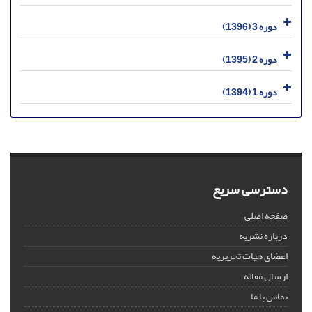
دوره 3 (1396)
دوره 2 (1395)
دوره 1 (1394)
دسترسی سریع
صفحه اصلی
درباره نشریه
اعضای هیات تحریریه
ارسال مقاله
تماس با ما