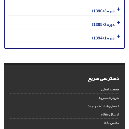
دوره 3 (1396)
دوره 2 (1395)
دوره 1 (1394)
دسترسی سریع
صفحه اصلی
درباره نشریه
اعضای هیات تحریریه
ارسال مقاله
تماس با ما