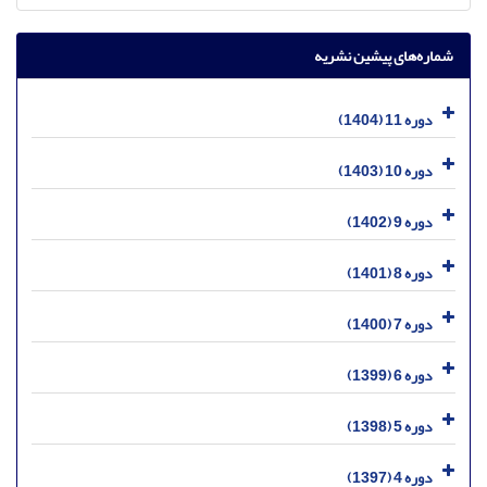
شماره‌های پیشین نشریه
دوره 11 (1404)
دوره 10 (1403)
دوره 9 (1402)
دوره 8 (1401)
دوره 7 (1400)
دوره 6 (1399)
دوره 5 (1398)
دوره 4 (1397)