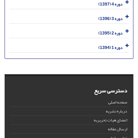
دوره 4 (1397)
دوره 3 (1396)
دوره 2 (1395)
دوره 1 (1394)
دسترسی سریع
صفحه اصلی
درباره نشریه
اعضای هیات تحریریه
ارسال مقاله
تماس با ما