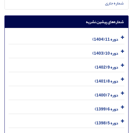
شماره جاری
شماره‌های پیشین نشریه
دوره 11 (1404)
دوره 10 (1403)
دوره 9 (1402)
دوره 8 (1401)
دوره 7 (1400)
دوره 6 (1399)
دوره 5 (1398)