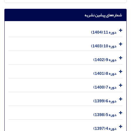
شماره‌های پیشین نشریه
دوره 11 (1404)
دوره 10 (1403)
دوره 9 (1402)
دوره 8 (1401)
دوره 7 (1400)
دوره 6 (1399)
دوره 5 (1398)
دوره 4 (1397)