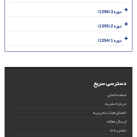
دوره 3 (1396)
دوره 2 (1395)
دوره 1 (1394)
دسترسی سریع
صفحه اصلی
درباره نشریه
اعضای هیات تحریریه
ارسال مقاله
تماس با ما