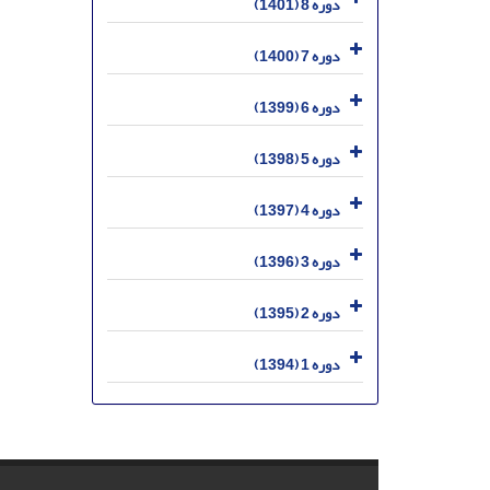
دوره 8 (1401)
دوره 7 (1400)
دوره 6 (1399)
دوره 5 (1398)
دوره 4 (1397)
دوره 3 (1396)
دوره 2 (1395)
دوره 1 (1394)