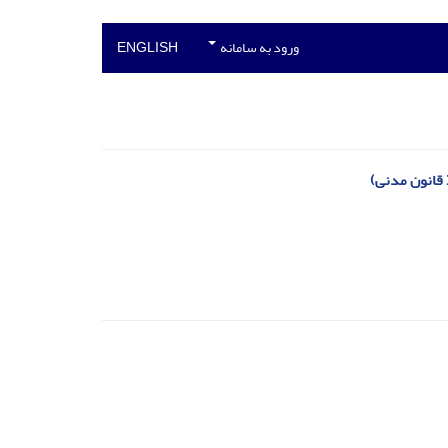
ورود به سامانه
ENGLISH