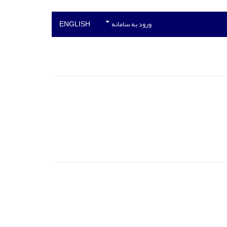
ورود به سامانه
ENGLISH