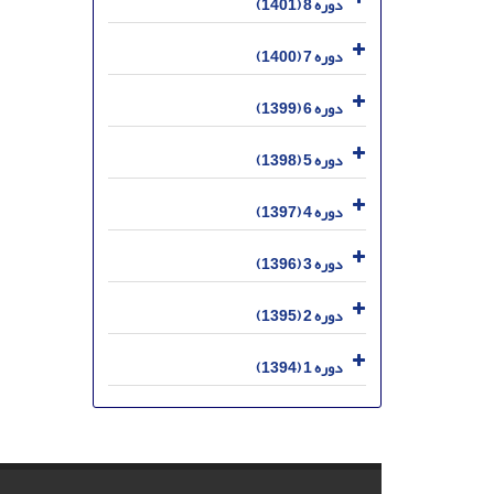
دوره 8 (1401)
دوره 7 (1400)
دوره 6 (1399)
دوره 5 (1398)
دوره 4 (1397)
دوره 3 (1396)
دوره 2 (1395)
دوره 1 (1394)