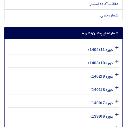
مقالات آماده انتشار
شماره جاری
شماره‌های پیشین نشریه
دوره 11 (1404)
دوره 10 (1403)
دوره 9 (1402)
دوره 8 (1401)
دوره 7 (1400)
دوره 6 (1399)