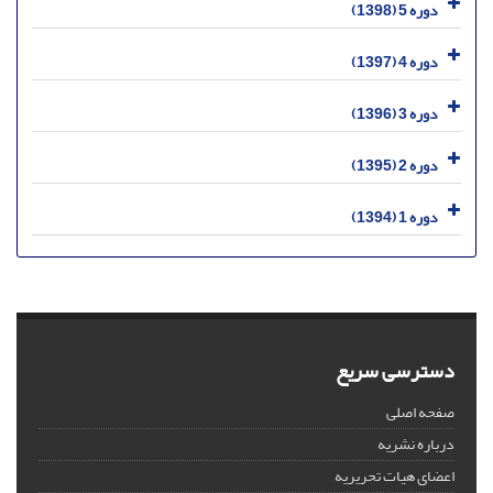
دوره 5 (1398)
دوره 4 (1397)
دوره 3 (1396)
دوره 2 (1395)
دوره 1 (1394)
دسترسی سریع
صفحه اصلی
درباره نشریه
اعضای هیات تحریریه