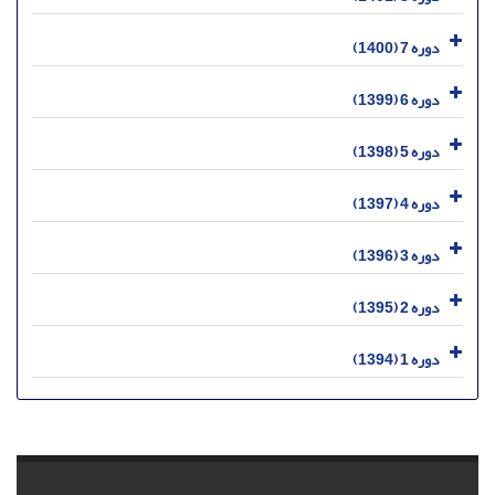
دوره 7 (1400)
دوره 6 (1399)
دوره 5 (1398)
دوره 4 (1397)
دوره 3 (1396)
دوره 2 (1395)
دوره 1 (1394)