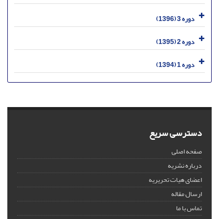
دوره 3 (1396)
دوره 2 (1395)
دوره 1 (1394)
دسترسی سریع
صفحه اصلی
درباره نشریه
اعضای هیات تحریریه
ارسال مقاله
تماس با ما