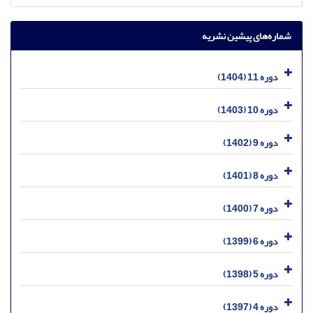
شماره‌های پیشین نشریه
دوره 11 (1404)
دوره 10 (1403)
دوره 9 (1402)
دوره 8 (1401)
دوره 7 (1400)
دوره 6 (1399)
دوره 5 (1398)
دوره 4 (1397)