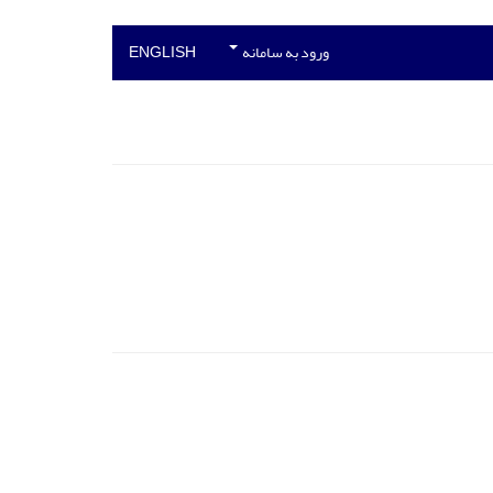
ورود به سامانه
ENGLISH