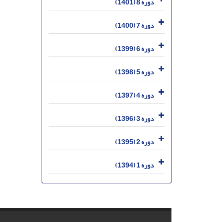
دوره 8 (1401)
دوره 7 (1400)
دوره 6 (1399)
دوره 5 (1398)
دوره 4 (1397)
دوره 3 (1396)
دوره 2 (1395)
دوره 1 (1394)