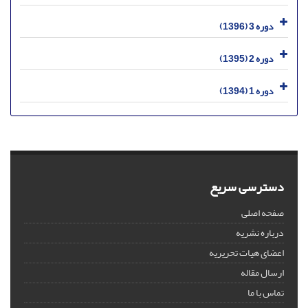
دوره 3 (1396)
دوره 2 (1395)
دوره 1 (1394)
دسترسی سریع
صفحه اصلی
درباره نشریه
اعضای هیات تحریریه
ارسال مقاله
تماس با ما