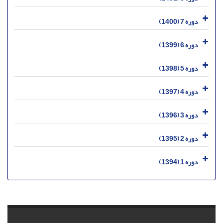
دوره 7 (1400)
دوره 6 (1399)
دوره 5 (1398)
دوره 4 (1397)
دوره 3 (1396)
دوره 2 (1395)
دوره 1 (1394)