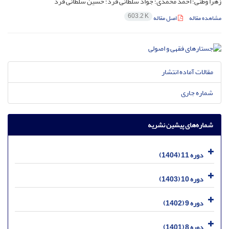
زهرا وطنی؛ احمد محمدی؛ جواد سلطانی فرد؛ حسین سلطانی فرد
603.2 K
مشاهده مقاله
اصل مقاله
مقالات آماده انتشار
شماره جاری
شماره‌های پیشین نشریه
دوره 11 (1404)
دوره 10 (1403)
دوره 9 (1402)
دوره 8 (1401)