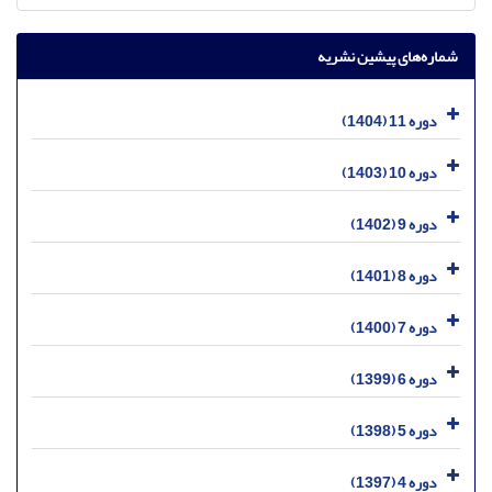
شماره‌های پیشین نشریه
دوره 11 (1404)
دوره 10 (1403)
دوره 9 (1402)
دوره 8 (1401)
دوره 7 (1400)
دوره 6 (1399)
دوره 5 (1398)
دوره 4 (1397)