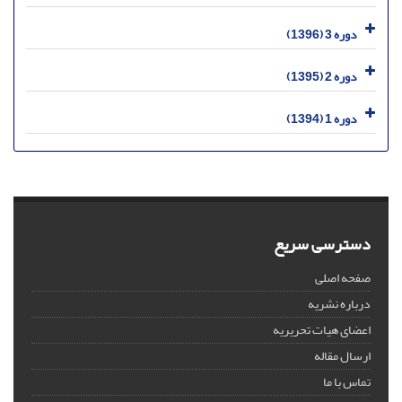
دوره 3 (1396)
دوره 2 (1395)
دوره 1 (1394)
دسترسی سریع
صفحه اصلی
درباره نشریه
اعضای هیات تحریریه
ارسال مقاله
تماس با ما