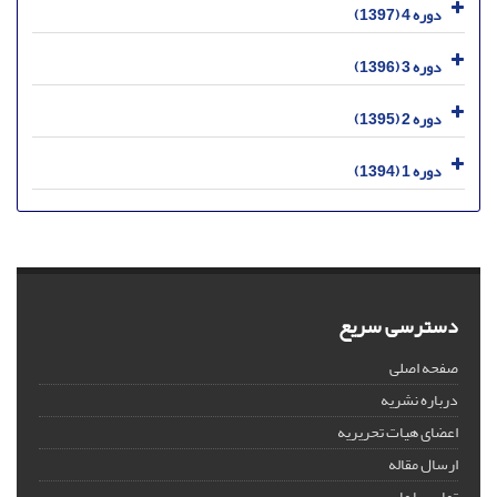
دوره 4 (1397)
دوره 3 (1396)
دوره 2 (1395)
دوره 1 (1394)
دسترسی سریع
صفحه اصلی
درباره نشریه
اعضای هیات تحریریه
ارسال مقاله
تماس با ما