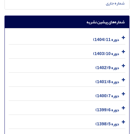
شماره جاری
شماره‌های پیشین نشریه
دوره 11 (1404)
دوره 10 (1403)
دوره 9 (1402)
دوره 8 (1401)
دوره 7 (1400)
دوره 6 (1399)
دوره 5 (1398)