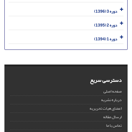
دوره 3 (1396)
دوره 2 (1395)
دوره 1 (1394)
دسترسی سریع
صفحه اصلی
درباره نشریه
اعضای هیات تحریریه
ارسال مقاله
تماس با ما