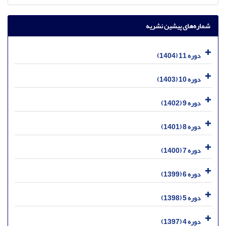
شماره‌های پیشین نشریه
دوره 11 (1404)
دوره 10 (1403)
دوره 9 (1402)
دوره 8 (1401)
دوره 7 (1400)
دوره 6 (1399)
دوره 5 (1398)
دوره 4 (1397)