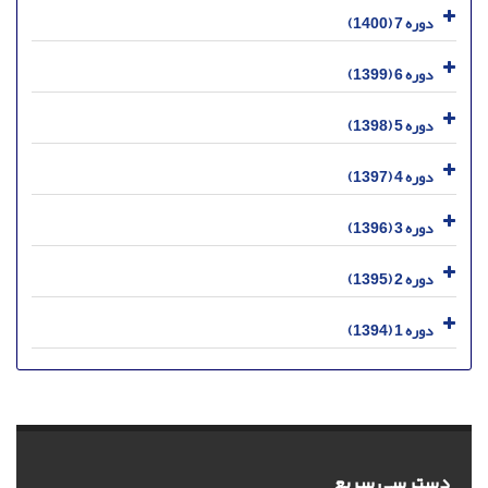
دوره 7 (1400)
دوره 6 (1399)
دوره 5 (1398)
دوره 4 (1397)
دوره 3 (1396)
دوره 2 (1395)
دوره 1 (1394)
دسترسی سریع