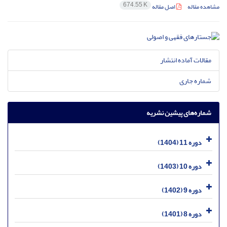
674.55 K
مشاهده مقاله
اصل مقاله
مقالات آماده انتشار
شماره جاری
شماره‌های پیشین نشریه
دوره 11 (1404)
دوره 10 (1403)
دوره 9 (1402)
دوره 8 (1401)