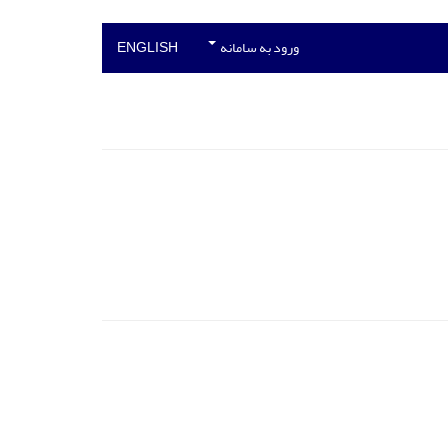
ورود به سامانه
ENGLISH