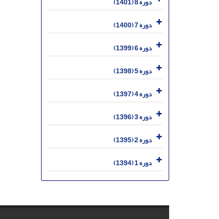
دوره 8 (1401)
دوره 7 (1400)
دوره 6 (1399)
دوره 5 (1398)
دوره 4 (1397)
دوره 3 (1396)
دوره 2 (1395)
دوره 1 (1394)