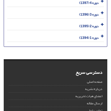
دوره 4 (1397)
دوره 3 (1396)
دوره 2 (1395)
دوره 1 (1394)
دسترسی سریع
صفحه اصلی
درباره نشریه
اعضای هیات تحریریه
ارسال مقاله
تماس با ما