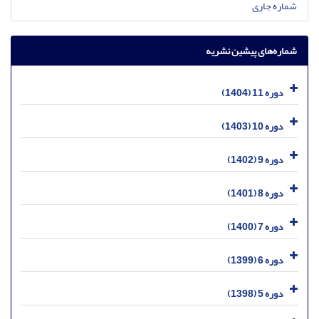
شماره جاری
شماره‌های پیشین نشریه
دوره 11 (1404)
دوره 10 (1403)
دوره 9 (1402)
دوره 8 (1401)
دوره 7 (1400)
دوره 6 (1399)
دوره 5 (1398)