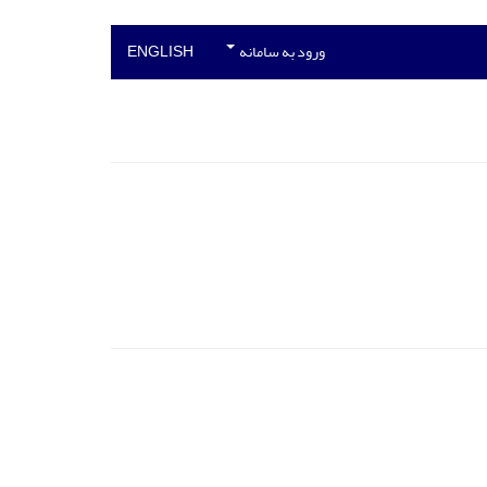
ورود به سامانه
ENGLISH