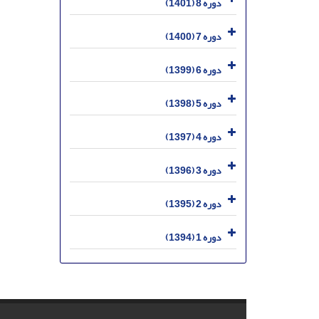
دوره 8 (1401)
دوره 7 (1400)
دوره 6 (1399)
دوره 5 (1398)
دوره 4 (1397)
دوره 3 (1396)
دوره 2 (1395)
دوره 1 (1394)