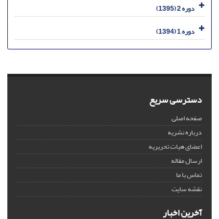
دوره 2 (1395)
دوره 1 (1394)
دسترسی سریع
صفحه اصلی
درباره نشریه
اعضای هیات تحریریه
ارسال مقاله
تماس با ما
نقشه سایت
آخرین اخبار