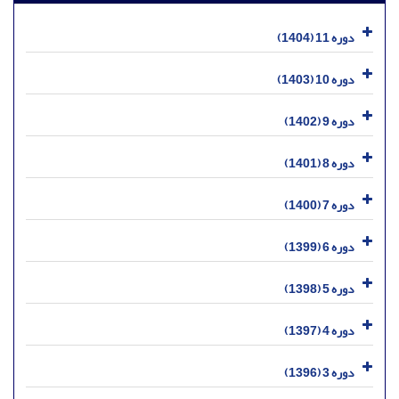
دوره 11 (1404)
دوره 10 (1403)
دوره 9 (1402)
دوره 8 (1401)
دوره 7 (1400)
دوره 6 (1399)
دوره 5 (1398)
دوره 4 (1397)
دوره 3 (1396)