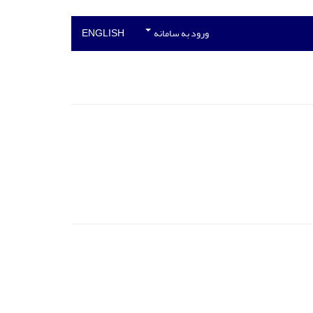
ورود به سامانه
ENGLISH