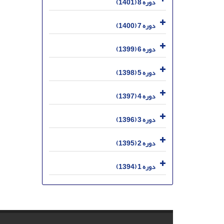
دوره 8 (1401)
دوره 7 (1400)
دوره 6 (1399)
دوره 5 (1398)
دوره 4 (1397)
دوره 3 (1396)
دوره 2 (1395)
دوره 1 (1394)