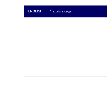
ورود به سامانه
ENGLISH