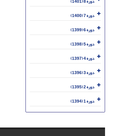
دوره 8 (1401)
دوره 7 (1400)
دوره 6 (1399)
دوره 5 (1398)
دوره 4 (1397)
دوره 3 (1396)
دوره 2 (1395)
دوره 1 (1394)