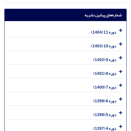
شماره‌های پیشین نشریه
دوره 11 (1404)
دوره 10 (1403)
دوره 9 (1402)
دوره 8 (1401)
دوره 7 (1400)
دوره 6 (1399)
دوره 5 (1398)
دوره 4 (1397)