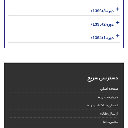
دوره 3 (1396)
دوره 2 (1395)
دوره 1 (1394)
دسترسی سریع
صفحه اصلی
درباره نشریه
اعضای هیات تحریریه
ارسال مقاله
تماس با ما