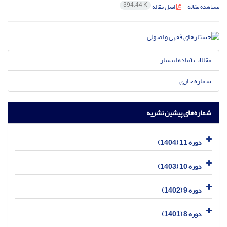
394.44 K
مشاهده مقاله
اصل مقاله
مقالات آماده انتشار
شماره جاری
شماره‌های پیشین نشریه
دوره 11 (1404)
دوره 10 (1403)
دوره 9 (1402)
دوره 8 (1401)