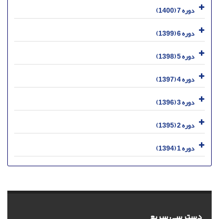
دوره 7 (1400)
دوره 6 (1399)
دوره 5 (1398)
دوره 4 (1397)
دوره 3 (1396)
دوره 2 (1395)
دوره 1 (1394)
دسترسی سریع