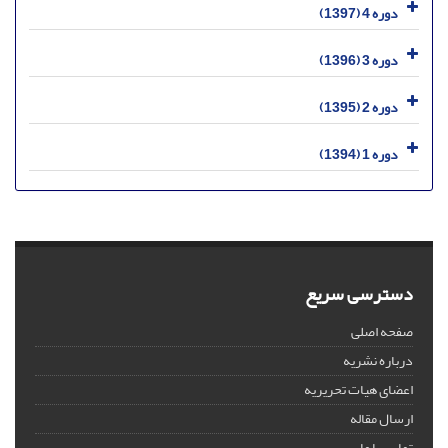
دوره 4 (1397)
دوره 3 (1396)
دوره 2 (1395)
دوره 1 (1394)
دسترسی سریع
صفحه اصلی
درباره نشریه
اعضای هیات تحریریه
ارسال مقاله
تماس با ما