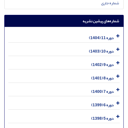
شماره جاری
شماره‌های پیشین نشریه
دوره 11 (1404)
دوره 10 (1403)
دوره 9 (1402)
دوره 8 (1401)
دوره 7 (1400)
دوره 6 (1399)
دوره 5 (1398)