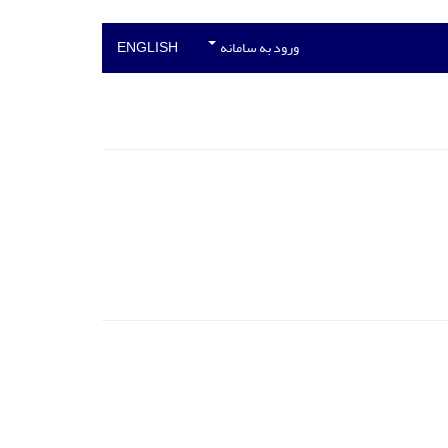
ورود به سامانه
ENGLISH