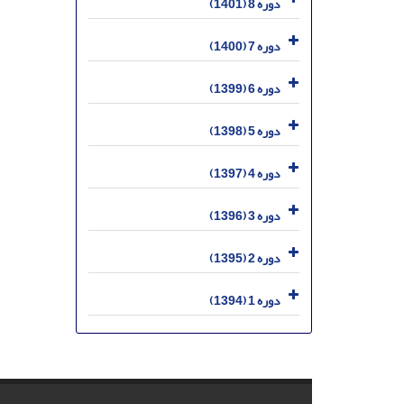
دوره 8 (1401)
دوره 7 (1400)
دوره 6 (1399)
دوره 5 (1398)
دوره 4 (1397)
دوره 3 (1396)
دوره 2 (1395)
دوره 1 (1394)