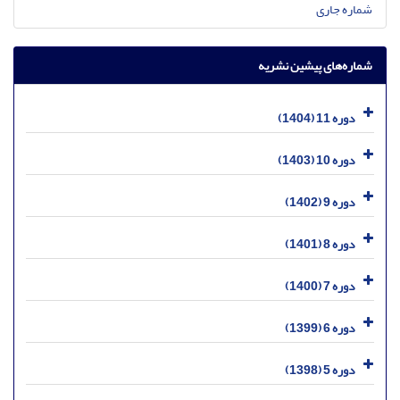
شماره جاری
شماره‌های پیشین نشریه
دوره 11 (1404)
دوره 10 (1403)
دوره 9 (1402)
دوره 8 (1401)
دوره 7 (1400)
دوره 6 (1399)
دوره 5 (1398)