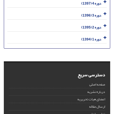
دوره 4 (1397)
دوره 3 (1396)
دوره 2 (1395)
دوره 1 (1394)
دسترسی سریع
صفحه اصلی
درباره نشریه
اعضای هیات تحریریه
ارسال مقاله
تماس با ما