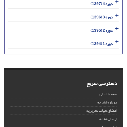
دوره 4 (1397)
دوره 3 (1396)
دوره 2 (1395)
دوره 1 (1394)
دسترسی سریع
صفحه اصلی
درباره نشریه
اعضای هیات تحریریه
ارسال مقاله
تماس با ما