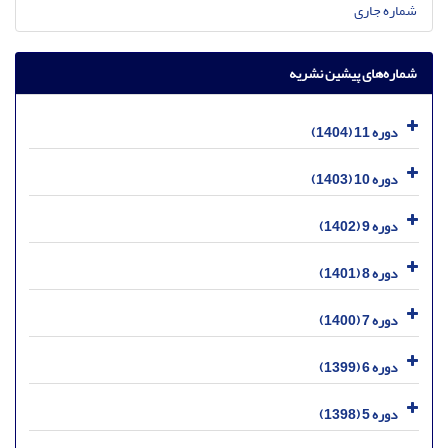
شماره جاری
شماره‌های پیشین نشریه
دوره 11 (1404)
دوره 10 (1403)
دوره 9 (1402)
دوره 8 (1401)
دوره 7 (1400)
دوره 6 (1399)
دوره 5 (1398)