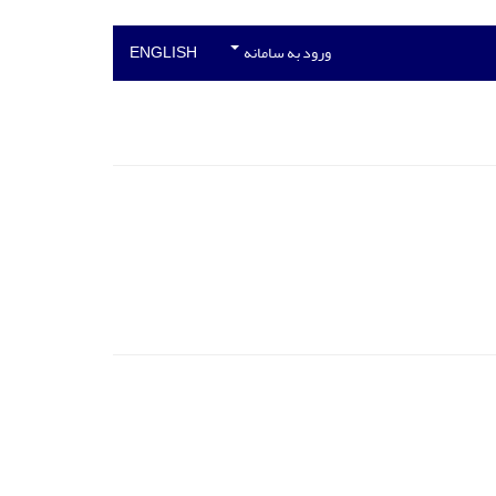
ورود به سامانه
ENGLISH