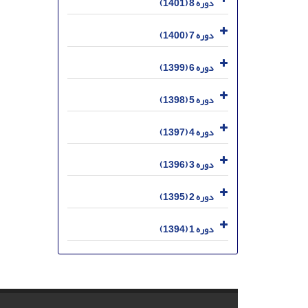
دوره 8 (1401)
دوره 7 (1400)
دوره 6 (1399)
دوره 5 (1398)
دوره 4 (1397)
دوره 3 (1396)
دوره 2 (1395)
دوره 1 (1394)