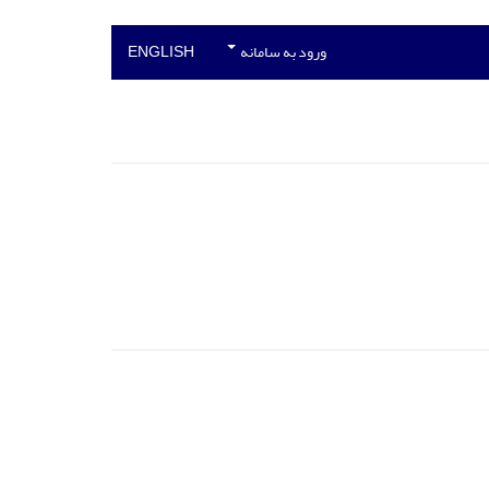
ورود به سامانه
ENGLISH