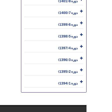
دوره 8 (1401)
دوره 7 (1400)
دوره 6 (1399)
دوره 5 (1398)
دوره 4 (1397)
دوره 3 (1396)
دوره 2 (1395)
دوره 1 (1394)