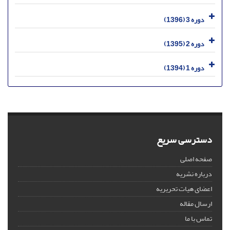
دوره 3 (1396)
دوره 2 (1395)
دوره 1 (1394)
دسترسی سریع
صفحه اصلی
درباره نشریه
اعضای هیات تحریریه
ارسال مقاله
تماس با ما