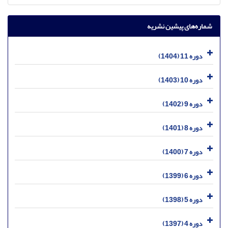
شماره‌های پیشین نشریه
دوره 11 (1404)
دوره 10 (1403)
دوره 9 (1402)
دوره 8 (1401)
دوره 7 (1400)
دوره 6 (1399)
دوره 5 (1398)
دوره 4 (1397)